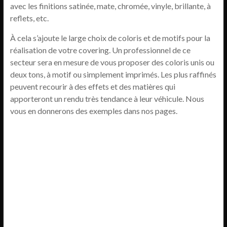
avec les finitions satinée, mate, chromée, vinyle, brillante, à
reflets, etc.
À cela s’ajoute le large choix de coloris et de motifs pour la
réalisation de votre covering. Un professionnel de ce
secteur sera en mesure de vous proposer des coloris unis ou
deux tons, à motif ou simplement imprimés. Les plus raffinés
peuvent recourir à des effets et des matières qui
apporteront un rendu très tendance à leur véhicule. Nous
vous en donnerons des exemples dans nos pages.