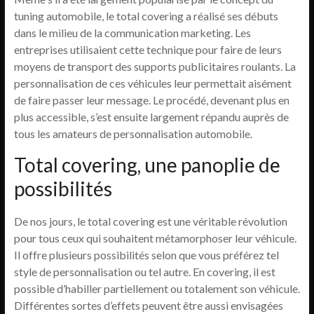
tuning automobile, le total covering a réalisé ses débuts
dans le milieu de la communication marketing. Les
entreprises utilisaient cette technique pour faire de leurs
moyens de transport des supports publicitaires roulants. La
personnalisation de ces véhicules leur permettait aisément
de faire passer leur message. Le procédé, devenant plus en
plus accessible, s’est ensuite largement répandu auprès de
tous les amateurs de personnalisation automobile.
Total covering, une panoplie de
possibilités
De nos jours, le total covering est une véritable révolution
pour tous ceux qui souhaitent métamorphoser leur véhicule.
Il offre plusieurs possibilités selon que vous préférez tel
style de personnalisation ou tel autre. En covering, il est
possible d’habiller partiellement ou totalement son véhicule.
Différentes sortes d’effets peuvent être aussi envisagées