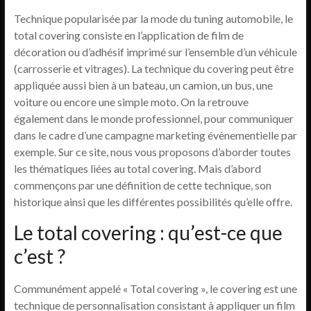
Technique popularisée par la mode du tuning automobile, le
total covering consiste en l’application de film de
décoration ou d’adhésif imprimé sur l’ensemble d’un véhicule
(carrosserie et vitrages). La technique du covering peut être
appliquée aussi bien à un bateau, un camion, un bus, une
voiture ou encore une simple moto. On la retrouve
également dans le monde professionnel, pour communiquer
dans le cadre d’une campagne marketing évènementielle par
exemple. Sur ce site, nous vous proposons d’aborder toutes
les thématiques liées au total covering. Mais d’abord
commençons par une définition de cette technique, son
historique ainsi que les différentes possibilités qu’elle offre.
Le total covering : qu’est-ce que
c’est ?
Communément appelé « Total covering », le covering est une
technique de personnalisation consistant à appliquer un film