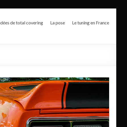
idées de total covering
La pose
Le tuning en France