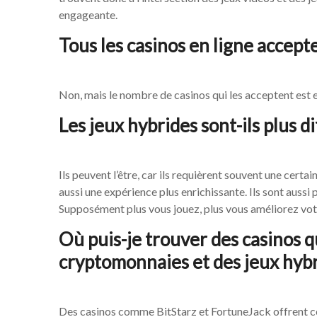
engageante.
Tous les casinos en ligne accept
Non, mais le nombre de casinos qui les acceptent est 
Les jeux hybrides sont-ils plus di
Ils peuvent l’être, car ils requièrent souvent une cert
aussi une expérience plus enrichissante. Ils sont aussi 
Supposément plus vous jouez, plus vous améliorez vot
Où puis-je trouver des casinos qu
cryptomonnaies et des jeux hybr
Des casinos comme BitStarz et FortuneJack offrent c