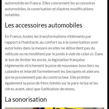
automobile en France. Elles concernent les accessoires
automobiles, la sonorisation et d’autres modifications
notables.
Les accessoires automobiles
En France, toutes les transformations d’éléments par
rapport à l’habitacle, au confort ou à la sonorisation sont
autorisées dans la mesure où elles ne débordent pas du
véhicule ou ne modifient par le poids à vide de celui-ci. Dans
le but de limiter les excès, la législation française
réglemente strictement la pose de nouveaux boucliers ou
calandre et interdit formellement les becquets et ailerons
qui ne proviennent pas du constructeur. Elle prohibe
également la pose de films teintés sur le pare-brise et les
vitres avant, ainsi que l’utilisation de néons.
La sonorisation