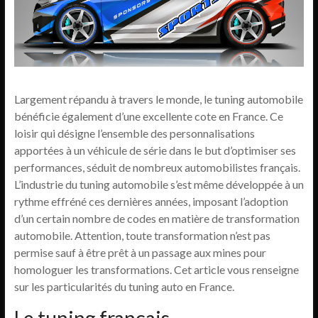
Largement répandu à travers le monde, le tuning automobile
bénéficie également d’une excellente cote en France. Ce
loisir qui désigne l’ensemble des personnalisations
apportées à un véhicule de série dans le but d’optimiser ses
performances, séduit de nombreux automobilistes français.
L’industrie du tuning automobile s’est même développée à un
rythme effréné ces dernières années, imposant l’adoption
d’un certain nombre de codes en matière de transformation
automobile. Attention, toute transformation n’est pas
permise sauf à être prêt à un passage aux mines pour
homologuer les transformations. Cet article vous renseigne
sur les particularités du tuning auto en France.