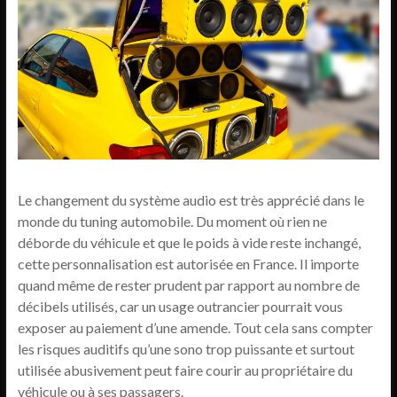
Le changement du système audio est très apprécié dans le
monde du tuning automobile. Du moment où rien ne
déborde du véhicule et que le poids à vide reste inchangé,
cette personnalisation est autorisée en France. Il importe
quand même de rester prudent par rapport au nombre de
décibels utilisés, car un usage outrancier pourrait vous
exposer au paiement d’une amende. Tout cela sans compter
les risques auditifs qu’une sono trop puissante et surtout
utilisée abusivement peut faire courir au propriétaire du
véhicule ou à ses passagers.