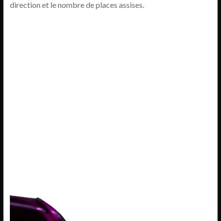
direction et le nombre de places assises.