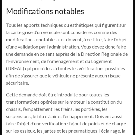
Modifications notables
Tous les apports techniques ou esthétiques qui figurent sur
la carte grise d’un véhicule sont considérés comme des
modifications « notables » et doivent, à ce titre, faire l’objet
d’une validation par l’administration. Vous devez donc faire
une demande en ce sens auprès de la Direction Régionale de
l’Environnement, de l’Aménagement et du Logement
(DREAL) qui procédera à toutes les vérifications possibles
afin de s’assurer que le véhicule ne présente aucun risque
sécuritaire.
Cette demande doit être introduite pour toutes les
transformations opérées sur le moteur, la constitution du
châssis, l’empattement, les freins, les portières, les
suspensions, le filtre à air et l’échappement. Doivent aussi
faire l’objet d’une vérification : l’ajout de poids et de charge
sur les essieux, les jantes et les pneumatiques, l’éclairage, la