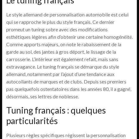
Le tuning français
Le style allemand de personnalisation automobile est celui
qui se rapproche le plus du style français. Ce dernier
promeut un tuning sobre avec des modifications
esthétiques légères afin d’obtenir une certaine homogénéité.
Comme apports majeurs, on note le rabaissement de la
garde au sol, des jantes à gros déport, le lissage de la
carrosserie. L’intérieur est également refait, mais sans
extravagance. Le tuning français se démarque du style
allemand, notamment par l’ajout d’une tendance aux
autocollants de marques et de clubs. Depuis ses premiers
pas quelquefois ostentatoires dans les années 80, il a gagné,
désormais, ses lettres de noblesse.
Tuning français : quelques
particularités
Plusieurs règles spécifiques régissent la personnalisation